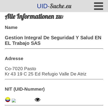
-Suche.eu
UID
Alle Informationen zu:
Name
Gestion Integral De Seguridad Y Salud EN
EL Trabajo SAS
Adresse
Co-7020 Pasto
Kr 43 19 C 25 Ed Refugio Valle De Atriz
NIT (UID-Nummer)