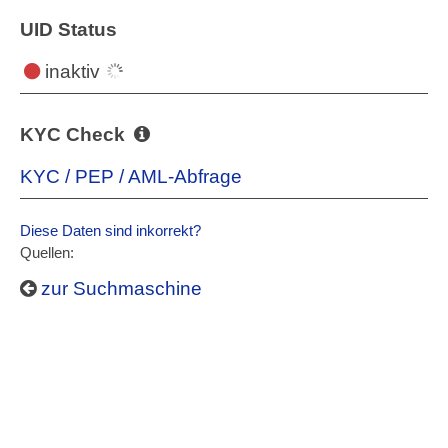
UID Status
inaktiv
KYC Check
KYC / PEP / AML-Abfrage
Diese Daten sind inkorrekt?
Quellen:
zur Suchmaschine