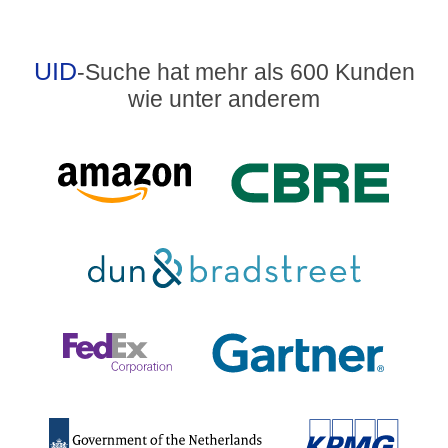
UID
-Suche hat mehr als 600 Kunden
wie unter anderem