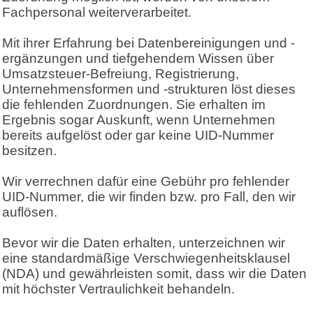
Fachpersonal weiterverarbeitet.
Mit ihrer Erfahrung bei Datenbereinigungen und -
ergänzungen und tiefgehendem Wissen über
Umsatzsteuer-Befreiung, Registrierung,
Unternehmensformen und -strukturen löst dieses
die fehlenden Zuordnungen. Sie erhalten im
Ergebnis sogar Auskunft, wenn Unternehmen
bereits aufgelöst oder gar keine UID-Nummer
besitzen.
Wir verrechnen dafür eine Gebühr pro fehlender
UID-Nummer, die wir finden bzw. pro Fall, den wir
auflösen.
Bevor wir die Daten erhalten, unterzeichnen wir
eine standardmäßige Verschwiegenheitsklausel
(NDA) und gewährleisten somit, dass wir die Daten
mit höchster Vertraulichkeit behandeln.