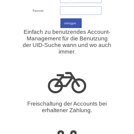
Einfach zu benutzendes Account-
Management für die Benutzung
der UID-Suche wann und wo auch
immer.
Freischaltung der Accounts bei
erhaltener Zahlung.