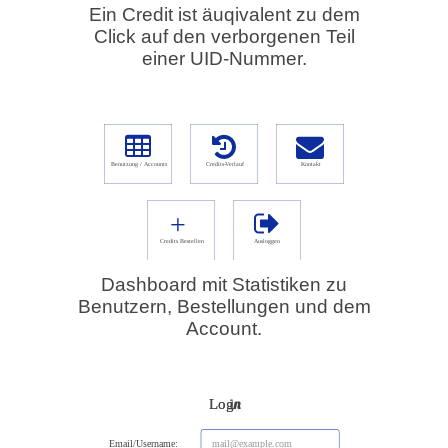
Ein Credit ist äuqivalent zu dem
Click auf den verborgenen Teil
einer UID-Nummer.
Dashboard mit Statistiken zu
Benutzern, Bestellungen und dem
Account.