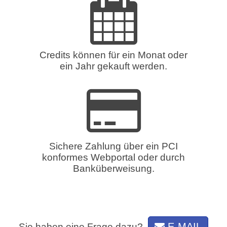
Credits können für ein Monat oder
ein Jahr gekauft werden.
Sichere Zahlung über ein PCI
konformes Webportal oder durch
Banküberweisung.
E-MAIL
Sie haben eine Frage dazu?