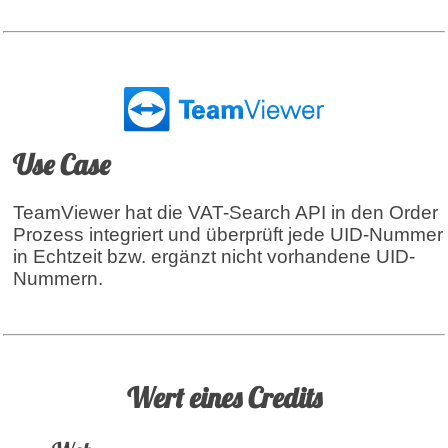
Use Case
TeamViewer hat die VAT-Search API in den Order
Prozess integriert und überprüft jede UID-Nummer
in Echtzeit bzw. ergänzt nicht vorhandene UID-
Nummern.
Wert eines Credits