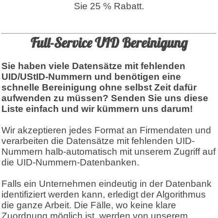
Sie 25 % Rabatt.
Full-Service UID Bereinigung
Sie haben viele Datensätze mit fehlenden
UID/UStID-Nummern und benötigen eine
schnelle Bereinigung ohne selbst Zeit dafür
aufwenden zu müssen? Senden Sie uns diese
Liste einfach und wir kümmern uns darum!
Wir akzeptieren jedes Format an Firmendaten und
verarbeiten die Datensätze mit fehlenden UID-
Nummern halb-automatisch mit unserem Zugriff auf
die UID-Nummern-Datenbanken.
Falls ein Unternehmen eindeutig in der Datenbank
identifiziert werden kann, erledigt der Algorithmus
die ganze Arbeit. Die Fälle, wo keine klare
Zuordnung möglich ist, werden von unserem