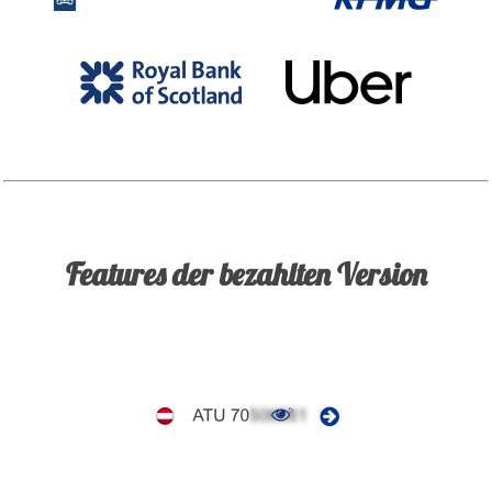
Features der bezahlten Version