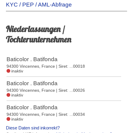
KYC / PEP / AML-Abfrage
Niederlassungen /
Tochterunternehmen
Baticolor . Batifonda
94300 Vincennes, France
| Siret: ...00018
inaktiv
Baticolor . Batifonda
94300 Vincennes, France
| Siret: ...00026
inaktiv
Baticolor . Batifonda
94300 Vincennes, France
| Siret: ...00034
inaktiv
Diese Daten sind inkorrekt?