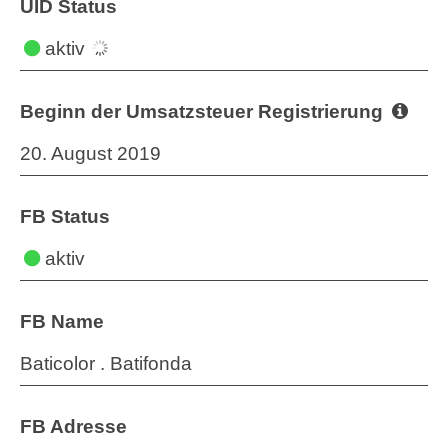
UID Status
aktiv
Beginn der Umsatzsteuer Registrierung
20. August 2019
FB Status
aktiv
FB Name
Baticolor . Batifonda
FB Adresse