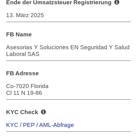
Ende der Umsatzsteuer Registrierung
13. März 2025
FB Name
Asesorias Y Soluciones EN Seguridad Y Salud
Laboral SAS
FB Adresse
Co-7020 Florida
Cl 11 N 19-86
KYC Check
KYC / PEP / AML-Abfrage