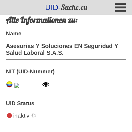
-Suche.eu
UID
Alle Informationen zu:
Name
Asesorias Y Soluciones EN Seguridad Y
Salud Laboral S.A.S.
NIT (UID-Nummer)
UID Status
inaktiv