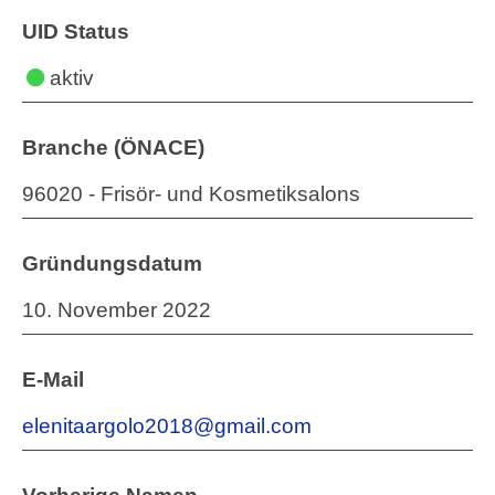
UID Status
aktiv
Branche (ÖNACE)
96020 - Frisör- und Kosmetiksalons
Gründungsdatum
10. November 2022
E-Mail
elenitaargolo2018@gmail.com