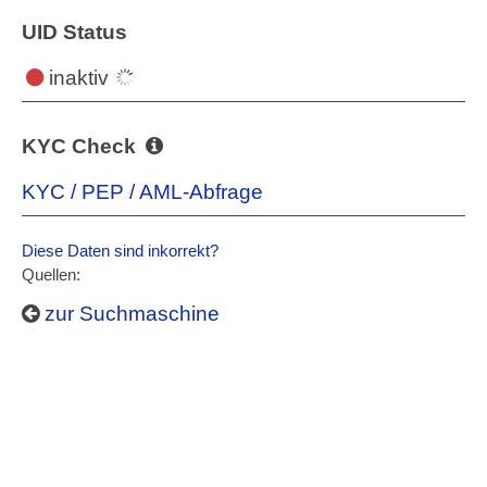
UID Status
inaktiv
KYC Check
KYC / PEP / AML-Abfrage
Diese Daten sind inkorrekt?
Quellen:
zur Suchmaschine