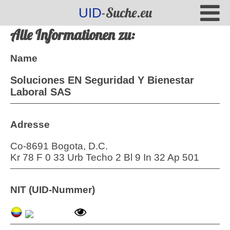
-Suche.eu
UID
Alle Informationen zu:
Name
Soluciones EN Seguridad Y Bienestar
Laboral SAS
Adresse
Co-8691 Bogota, D.C.
Kr 78 F 0 33 Urb Techo 2 Bl 9 In 32 Ap 501
NIT (UID-Nummer)