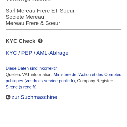
Sarl Mereau Frere ET Soeur
Societe Mereau
Mereau Frere & Soeur
KYC Check
KYC / PEP / AML-Abfrage
Diese Daten sind inkorrekt?
Quellen: VAT information:
Ministère de l’Action et des Comptes
publiques (vosdroits.service-public.fr)
, Company Register:
Sirene (sirene.fr)
zur Suchmaschine