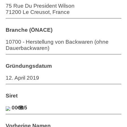
75 Rue Du President Wilson
71200 Le Creusot, France
Branche (ÖNACE)
10700 - Herstellung von Backwaren (ohne
Dauerbackwaren)
Gründungsdatum
12. April 2019
Siret
00015
Vorherige Namen