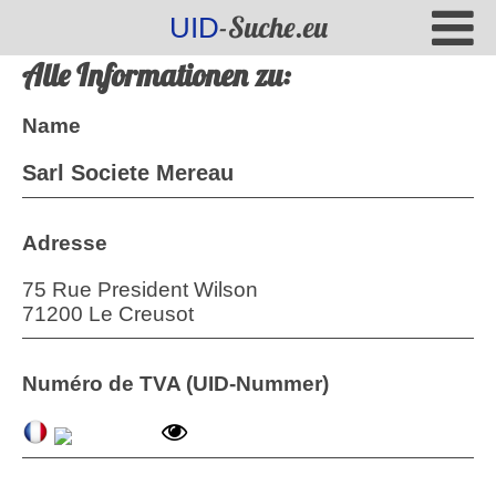
-Suche.eu
UID
Alle Informationen zu:
Name
Sarl Societe Mereau
Adresse
75 Rue President Wilson
71200 Le Creusot
Numéro de TVA (UID-Nummer)