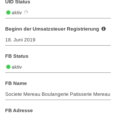
UID Status
aktiv
Beginn der Umsatzsteuer Registrierung
18. Juni 2019
FB Status
aktiv
FB Name
Societe Mereau Boulangerie Patisserie Mereau
FB Adresse