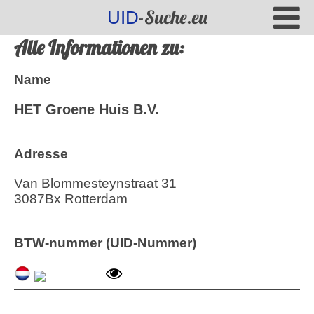
-Suche.eu
UID
Alle Informationen zu:
Name
HET Groene Huis B.V.
Adresse
Van Blommesteynstraat 31
3087Bx Rotterdam
BTW-nummer (UID-Nummer)