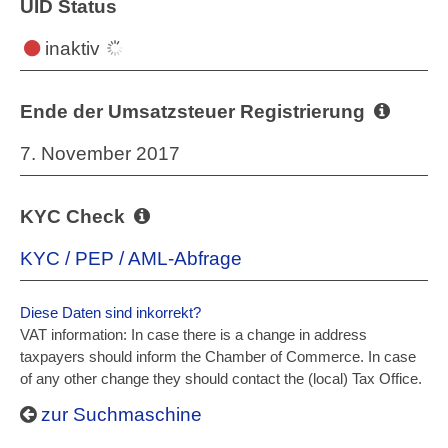
UID Status
inaktiv
Ende der Umsatzsteuer Registrierung
7. November 2017
KYC Check
KYC / PEP / AML-Abfrage
Diese Daten sind inkorrekt?
VAT information: In case there is a change in address
taxpayers should inform the Chamber of Commerce. In case
of any other change they should contact the (local) Tax Office.
zur Suchmaschine