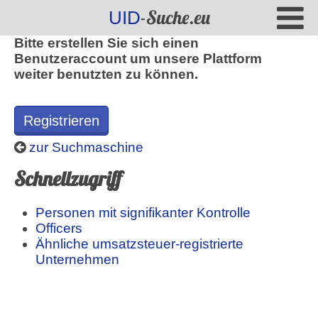
-Suche.eu
UID
Bitte erstellen Sie sich einen
Benutzeraccount um unsere Plattform
weiter benutzten zu können.
Registrieren
zur Suchmaschine
Schnellzugriff
Personen mit signifikanter Kontrolle
Officers
Ähnliche umsatzsteuer-registrierte
Unternehmen