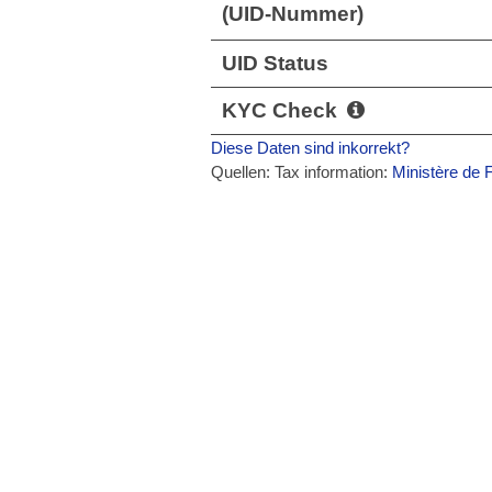
(UID-Nummer)
UID Status
KYC Check
Diese Daten sind inkorrekt?
Quellen: Tax information:
Ministère de 