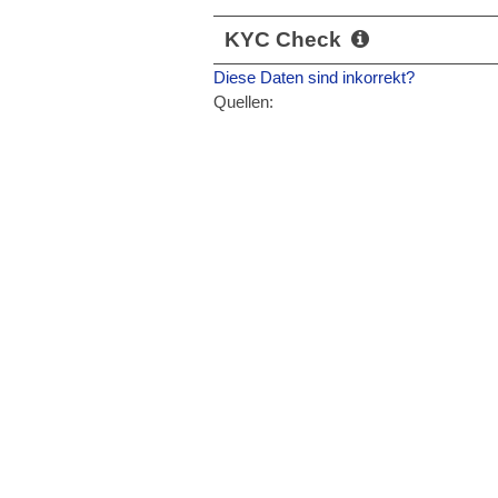
KYC Check
Diese Daten sind inkorrekt?
Quellen: