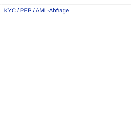
KYC / PEP / AML-Abfrage