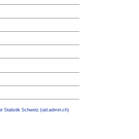
r Statistik Schweiz (uid.admin.ch)