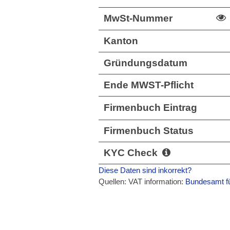
MwSt-Nummer
Kanton
Gründungsdatum
Ende MWST-Pflicht
Firmenbuch Eintrag
Firmenbuch Status
KYC Check
Diese Daten sind inkorrekt?
Quellen: VAT information:
Bundesamt fü