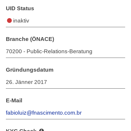
UID Status
inaktiv
Branche (ÖNACE)
70200 - Public-Relations-Beratung
Gründungsdatum
26. Jänner 2017
E-Mail
fabioluiz@fnascimento.com.br