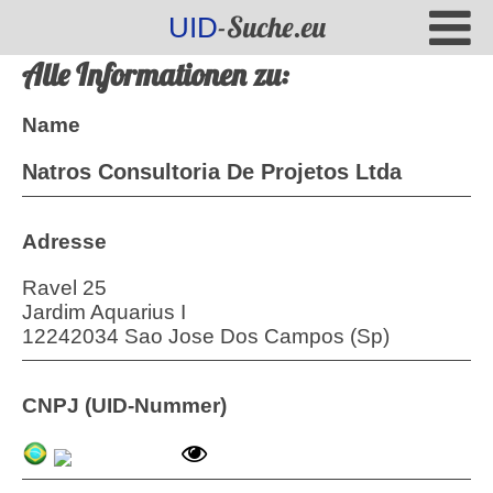
-Suche.eu
UID
Alle Informationen zu:
Name
Natros Consultoria De Projetos Ltda
Adresse
Ravel 25
Jardim Aquarius I
12242034 Sao Jose Dos Campos (Sp)
CNPJ (UID-Nummer)