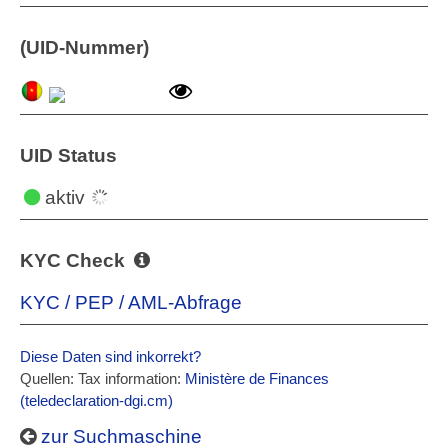
(UID-Nummer)
UID Status
aktiv
KYC Check
KYC / PEP / AML-Abfrage
Diese Daten sind inkorrekt?
Quellen: Tax information:
Ministère de Finances
(teledeclaration-dgi.cm)
zur Suchmaschine