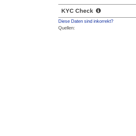
KYC Check
Diese Daten sind inkorrekt?
Quellen: