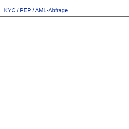
KYC / PEP / AML-Abfrage