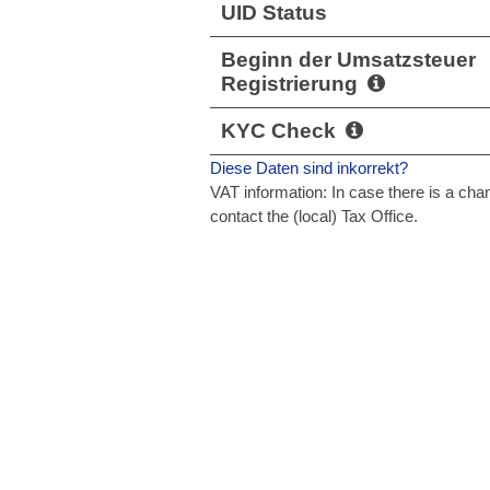
UID Status
Beginn der Umsatzsteuer
Registrierung
KYC Check
Diese Daten sind inkorrekt?
VAT information: In case there is a c
contact the (local) Tax Office.