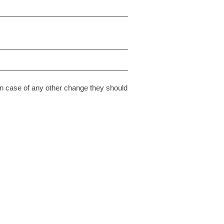
n case of any other change they should