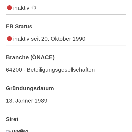
inaktiv
FB Status
inaktiv
seit 20. Oktober 1990
Branche (ÖNACE)
64200 - Beteiligungsgesellschaften
Gründungsdatum
13. Jänner 1989
Siret
00024