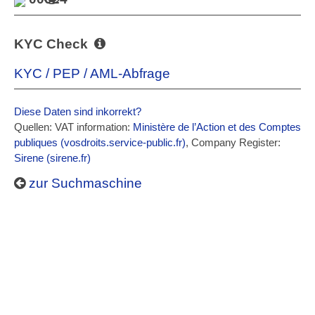
KYC Check
KYC / PEP / AML-Abfrage
Diese Daten sind inkorrekt?
Quellen: VAT information:
Ministère de l’Action et des Comptes
publiques (vosdroits.service-public.fr)
, Company Register:
Sirene (sirene.fr)
zur Suchmaschine