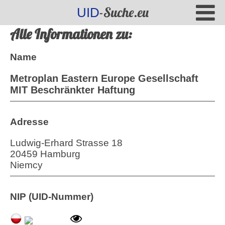
-Suche.eu
UID
Alle Informationen zu:
Name
Metroplan Eastern Europe Gesellschaft
MIT Beschränkter Haftung
Adresse
Ludwig-Erhard Strasse 18
20459 Hamburg
Niemcy
NIP (UID-Nummer)