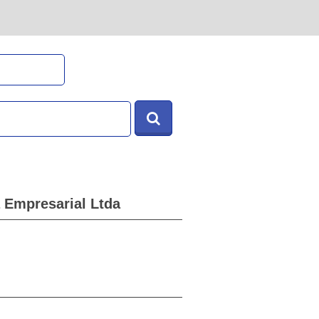
a Empresarial Ltda