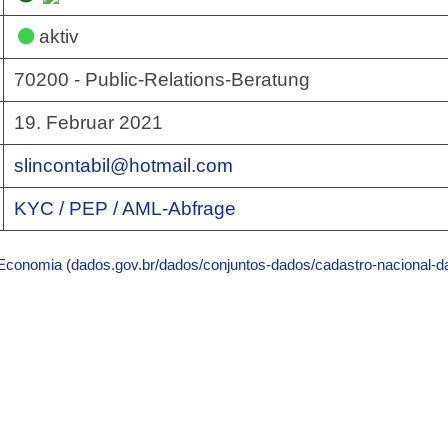
aktiv
70200 - Public-Relations-Beratung
19. Februar 2021
slincontabil@hotmail.com
KYC / PEP / AML-Abfrage
 Economia (dados.gov.br/dados/conjuntos-dados/cadastro-nacional-da