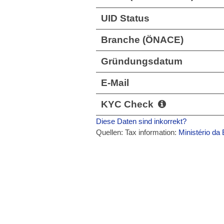
UID Status
Branche (ÖNACE)
Gründungsdatum
E-Mail
KYC Check
Diese Daten sind inkorrekt?
Quellen: Tax information:
Ministério da