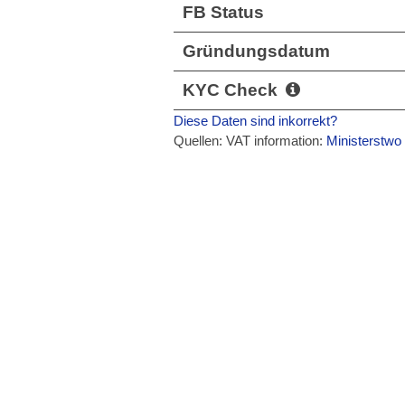
FB Status
Gründungsdatum
KYC Check
Diese Daten sind inkorrekt?
Quellen: VAT information:
Ministerstwo