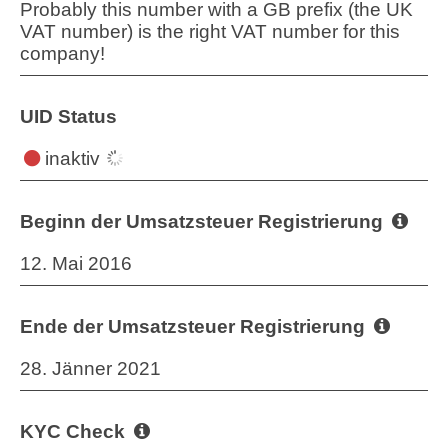
Probably this number with a GB prefix (the UK
VAT number) is the right VAT number for this
company!
UID Status
inaktiv
Beginn der Umsatzsteuer Registrierung
12. Mai 2016
Ende der Umsatzsteuer Registrierung
28. Jänner 2021
KYC Check