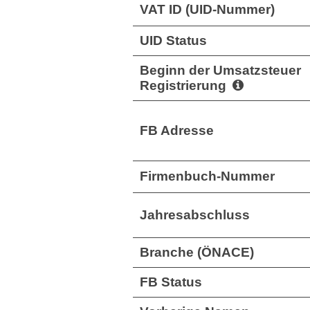
VAT ID (UID-Nummer)
UID Status
Beginn der Umsatzsteuer
Registrierung
FB Adresse
Firmenbuch-Nummer
Jahresabschluss
Branche (ÖNACE)
FB Status