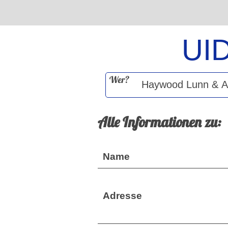
UI
Wer?
Alle Informationen zu:
Name
Adresse