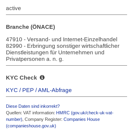
active
Branche (ÖNACE)
47910 - Versand- und Internet-Einzelhandel
82990 - Erbringung sonstiger wirtschaftlicher
Dienstleistungen für Unternehmen und
Privatpersonen a. n. g.
KYC Check
KYC / PEP / AML-Abfrage
Diese Daten sind inkorrekt?
Quellen: VAT information:
HMRC (gov.uk/check-uk-vat-
number)
, Company Register:
Companies House
(companieshouse.gov.uk)