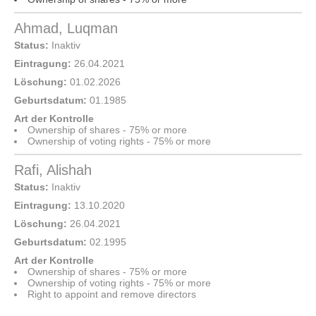
Ahmad, Luqman
Status:
Inaktiv
Eintragung:
26.04.2021
Löschung:
01.02.2026
Geburtsdatum:
01.1985
Art der Kontrolle
Ownership of shares - 75% or more
Ownership of voting rights - 75% or more
Rafi, Alishah
Status:
Inaktiv
Eintragung:
13.10.2020
Löschung:
26.04.2021
Geburtsdatum:
02.1995
Art der Kontrolle
Ownership of shares - 75% or more
Ownership of voting rights - 75% or more
Right to appoint and remove directors