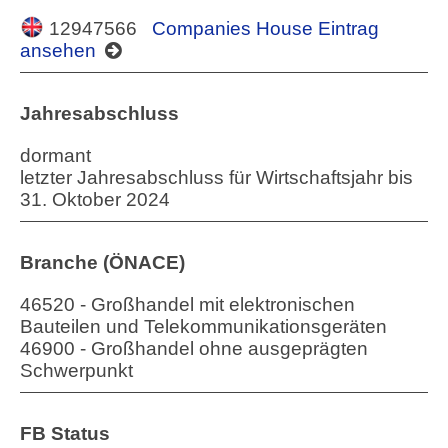
12947566
Companies House Eintrag
ansehen
Jahresabschluss
dormant
letzter Jahresabschluss für Wirtschaftsjahr bis
31. Oktober 2024
Branche (ÖNACE)
46520 - Großhandel mit elektronischen
Bauteilen und Telekommunikationsgeräten
46900 - Großhandel ohne ausgeprägten
Schwerpunkt
FB Status