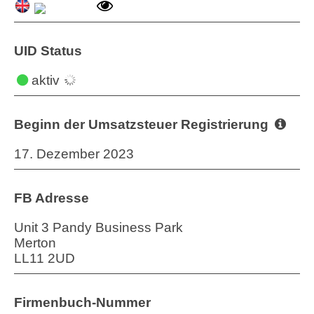
UID Status
aktiv
Beginn der Umsatzsteuer Registrierung
17. Dezember 2023
FB Adresse
Unit 3 Pandy Business Park
Merton
LL11 2UD
Firmenbuch-Nummer