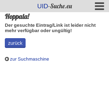
-Suche.eu
UID
Hoppala!
Der gesuchte Eintrag/Link ist leider nicht
mehr verfügbar oder ungültig!
zurück
zur Suchmaschine