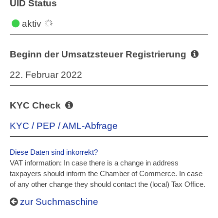
UID Status
aktiv
Beginn der Umsatzsteuer Registrierung
22. Februar 2022
KYC Check
KYC / PEP / AML-Abfrage
Diese Daten sind inkorrekt?
VAT information: In case there is a change in address
taxpayers should inform the Chamber of Commerce. In case
of any other change they should contact the (local) Tax Office.
zur Suchmaschine