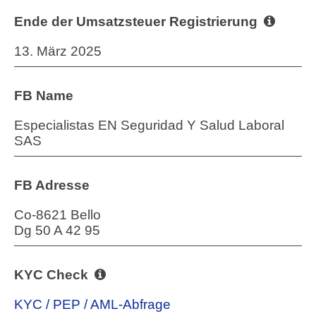
Ende der Umsatzsteuer Registrierung
13. März 2025
FB Name
Especialistas EN Seguridad Y Salud Laboral
SAS
FB Adresse
Co-8621 Bello
Dg 50 A 42 95
KYC Check
KYC / PEP / AML-Abfrage