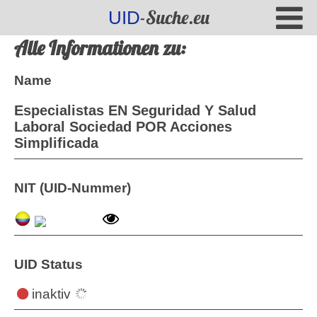
-Suche.eu
UID
Alle Informationen zu:
Name
Especialistas EN Seguridad Y Salud
Laboral Sociedad POR Acciones
Simplificada
NIT (UID-Nummer)
UID Status
inaktiv