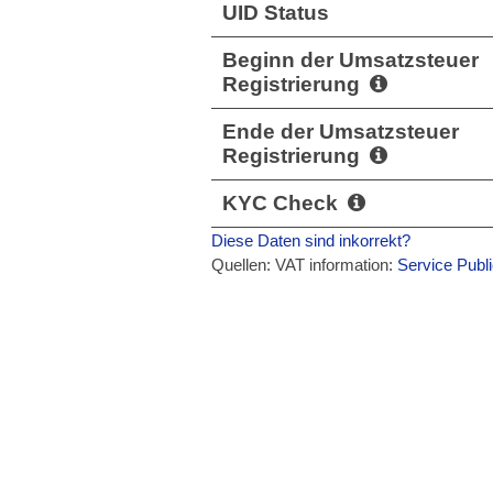
UID Status
Beginn der Umsatzsteuer
Registrierung
Ende der Umsatzsteuer
Registrierung
KYC Check
Diese Daten sind inkorrekt?
Quellen: VAT information:
Service Publ