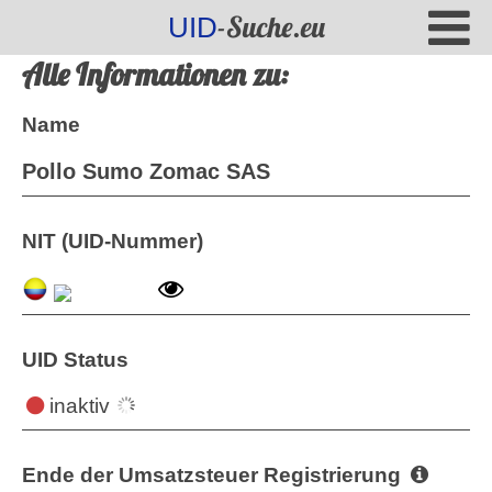
-Suche.eu
UID
Alle Informationen zu:
Name
Pollo Sumo Zomac SAS
NIT (UID-Nummer)
UID Status
inaktiv
Ende der Umsatzsteuer Registrierung