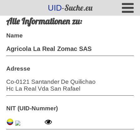
-Suche.eu
UID
Alle Informationen zu:
Name
Agricola La Real Zomac SAS
Adresse
Co-0121 Santander De Quilichao
Hc La Real Vda San Rafael
NIT (UID-Nummer)