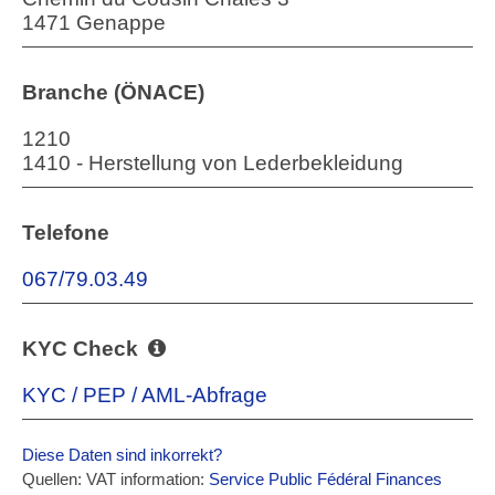
1471 Genappe
Branche (ÖNACE)
1210
1410 - Herstellung von Lederbekleidung
Telefone
067/79.03.49
KYC Check
KYC / PEP / AML-Abfrage
Diese Daten sind inkorrekt?
Quellen: VAT information:
Service Public Fédéral Finances