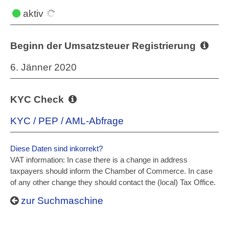
aktiv
Beginn der Umsatzsteuer Registrierung
6. Jänner 2020
KYC Check
KYC / PEP / AML-Abfrage
Diese Daten sind inkorrekt?
VAT information: In case there is a change in address
taxpayers should inform the Chamber of Commerce. In case
of any other change they should contact the (local) Tax Office.
zur Suchmaschine