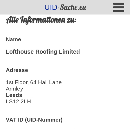
-Suche.eu
UID
Alle Informationen zu:
Name
Lofthouse Roofing Limited
Adresse
1st Floor, 64 Hall Lane
Armley
Leeds
LS12 2LH
VAT ID (UID-Nummer)