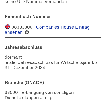
keine UID-Nummer vorhanden
Firmenbuch-Nummer
08333306
Companies House Eintrag
ansehen
Jahresabschluss
dormant
letzter Jahresabschluss für Wirtschaftsjahr bis
31. Dezember 2024
Branche (ÖNACE)
96090 - Erbringung von sonstigen
Dienstleistungen a. n. g.