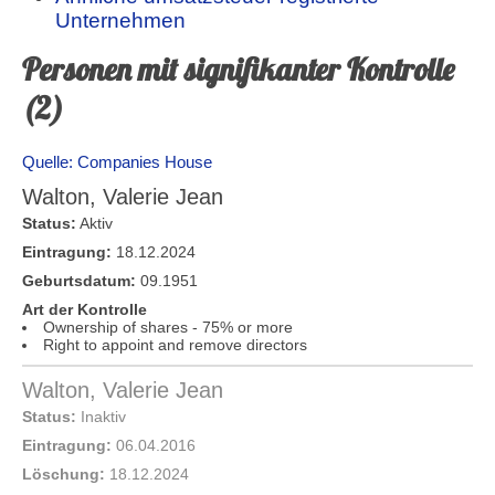
Unternehmen
Personen mit signifikanter Kontrolle
(2)
Quelle: Companies House
Walton, Valerie Jean
Status:
Aktiv
Eintragung:
18.12.2024
Geburtsdatum:
09.1951
Art der Kontrolle
Ownership of shares - 75% or more
Right to appoint and remove directors
Walton, Valerie Jean
Status:
Inaktiv
Eintragung:
06.04.2016
Löschung:
18.12.2024